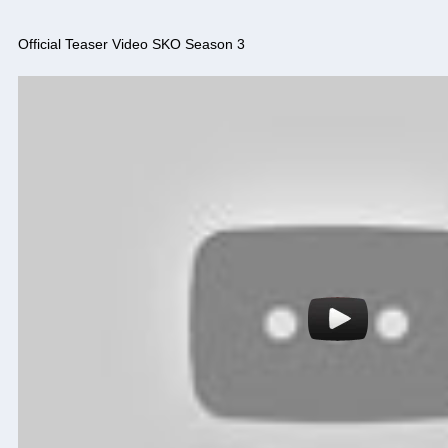
Official Teaser Video SKO Season 3