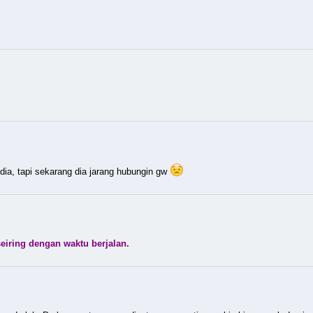
dia, tapi sekarang dia jarang hubungin gw
seiring dengan waktu berjalan.