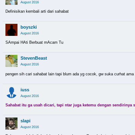
August 2016
Definisikan kembali arti dari sahabat
boyszki
August 2016
SAmpai HAti Berbuat mAcam Tu
StevenBeast
August 2016
pengen sih cari sahabat lain tapi blum ada yg cocok, gw suka curhat ama 
iuss
August 2016
Sahabat itu ga usah dicari, tapi ntar juga ketemu dengan sendirinya 
slapi
August 2016