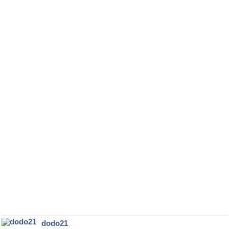
dodo21